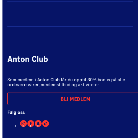
Anton Club
Som medlem i Anton Club får du opptil 30% bonus på alle
ordinære varer, medlemstilbud og aktiviteter.
BLI MEDLEM
Følg oss