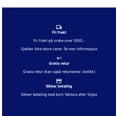
Fri frakt
Fri frakt på ordre over 1000,-
Gjelder ikke store varer.
Se mer informasjon
Gratis retur
Gratis retur (kan også returneres i butikk)
Sikker betaling
Sikker betaling med kort, faktura eller Vipps