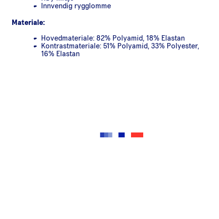
Innvendig rygglomme
Materiale:
Hovedmateriale: 82% Polyamid, 18% Elastan
Kontrastmateriale: 51% Polyamid, 33% Polyester,
16% Elastan