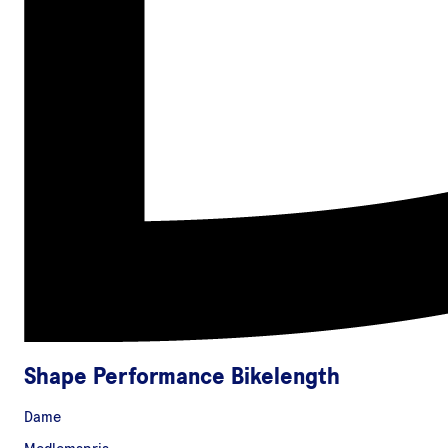
Shape Performance Bikelength
Dame