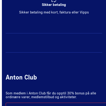
Sikker betaling
Sikker betaling med kort, faktura eller Vipps
Anton Club
Som medlem i Anton Club får du opptil 30% bonus på alle
ordinære varer, medlemstilbud og aktiviteter.