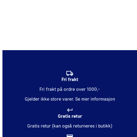
Fri frakt
Fri frakt på ordre over 1000,-
Gjelder ikke store varer.
Se mer informasjon
Gratis retur
Gratis retur (kan også returneres i butikk)