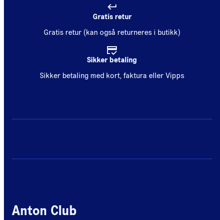
Gratis retur
Gratis retur (kan også returneres i butikk)
Sikker betaling
Sikker betaling med kort, faktura eller Vipps
Anton Club