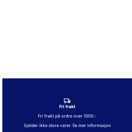
Fri frakt
Fri frakt på ordre over 1000,-
Gjelder ikke store varer.
Se mer informasjon