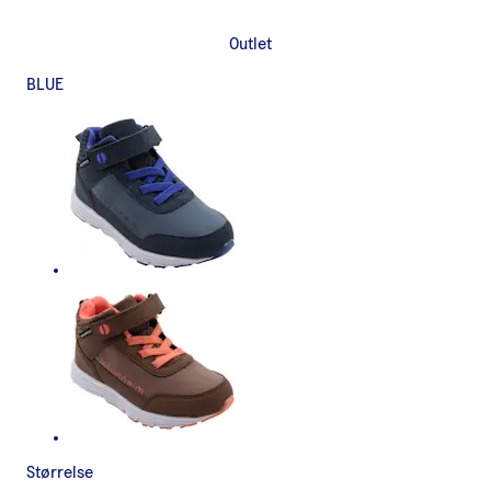
Outlet
BLUE
Størrelse