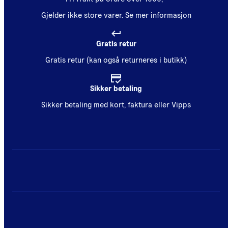
Gjelder ikke store varer.
Se mer informasjon
Gratis retur
Gratis retur (kan også returneres i butikk)
Sikker betaling
Sikker betaling med kort, faktura eller Vipps