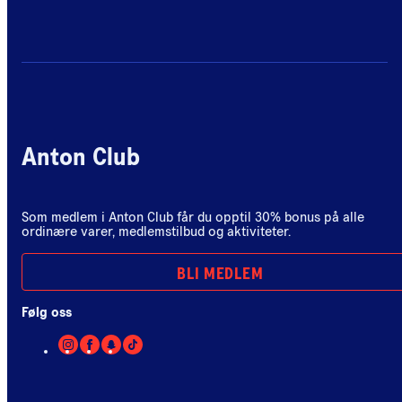
Anton Club
Som medlem i Anton Club får du opptil 30% bonus på alle
ordinære varer, medlemstilbud og aktiviteter.
BLI MEDLEM
Følg oss