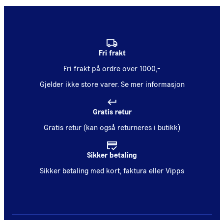
Fri frakt
Fri frakt på ordre over 1000,-
Gjelder ikke store varer.
Se mer informasjon
Gratis retur
Gratis retur (kan også returneres i butikk)
Sikker betaling
Sikker betaling med kort, faktura eller Vipps