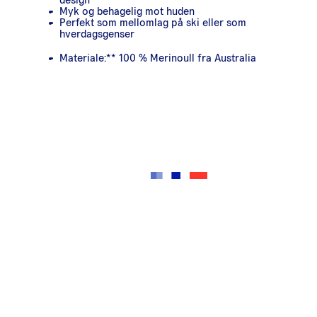
Myk og behagelig mot huden
Perfekt som mellomlag på ski eller som
hverdagsgenser
Materiale:** 100 % Merinoull fra Australia