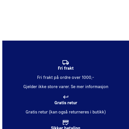
Fri frakt
Fri frakt på ordre over 1000,-
Gjelder ikke store varer.
Se mer informasjon
Gratis retur
Gratis retur (kan også returneres i butikk)
Sikker betaling