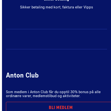
Sikker betaling med kort, faktura eller Vipps
Anton Club
Som medlem i Anton Club får du opptil 30% bonus på alle
ordinære varer, medlemstilbud og aktiviteter.
BLI MEDLEM