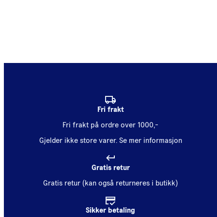
Fri frakt
Fri frakt på ordre over 1000,-
Gjelder ikke store varer.
Se mer informasjon
Gratis retur
Gratis retur (kan også returneres i butikk)
Sikker betaling