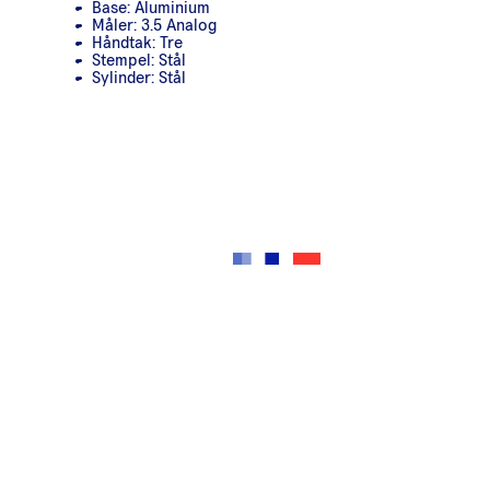
Base: Aluminium
Måler: 3.5 Analog
Håndtak: Tre
Stempel: Stål
Sylinder: Stål