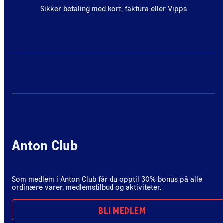
Sikker betaling med kort, faktura eller Vipps
Anton Club
Som medlem i Anton Club får du opptil 30% bonus på alle
ordinære varer, medlemstilbud og aktiviteter.
BLI MEDLEM