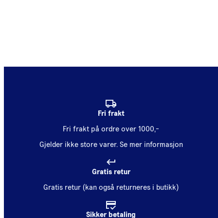
Fri frakt
Fri frakt på ordre over 1000,-
Gjelder ikke store varer.
Se mer informasjon
Gratis retur
Gratis retur (kan også returneres i butikk)
Sikker betaling