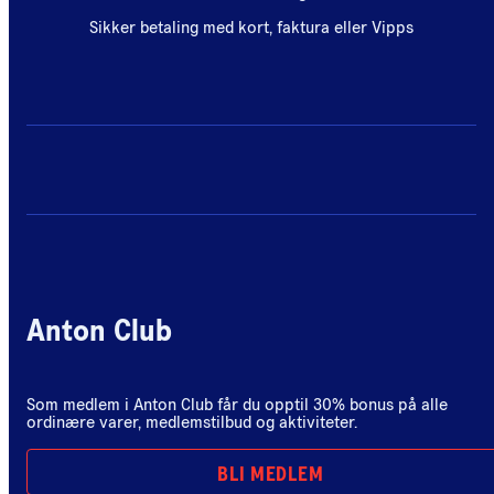
Sikker betaling med kort, faktura eller Vipps
Anton Club
Som medlem i Anton Club får du opptil 30% bonus på alle
ordinære varer, medlemstilbud og aktiviteter.
BLI MEDLEM