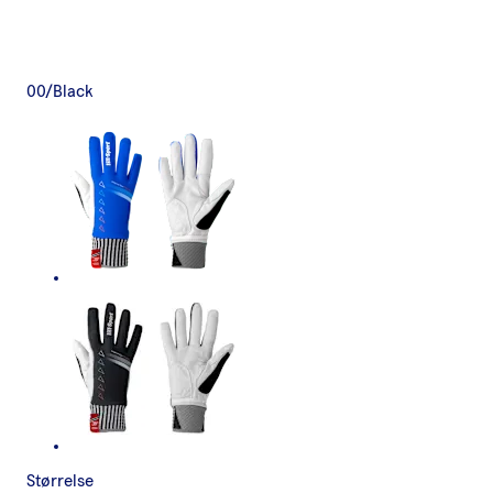
00/Black
Størrelse