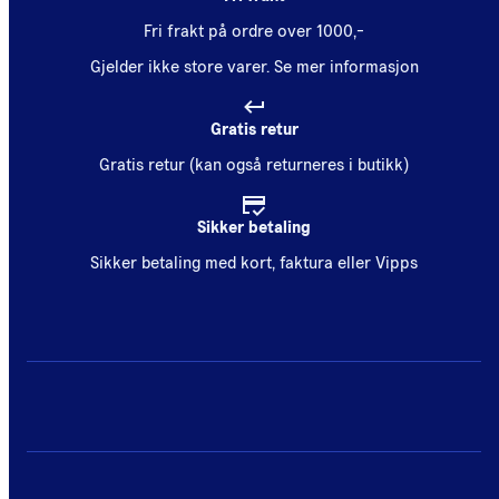
Fri frakt på ordre over 1000,-
Gjelder ikke store varer.
Se mer informasjon
Gratis retur
Gratis retur (kan også returneres i butikk)
Sikker betaling
Sikker betaling med kort, faktura eller Vipps