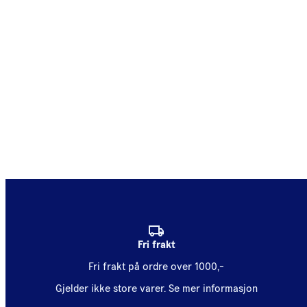
Fri frakt
Fri frakt på ordre over 1000,-
Gjelder ikke store varer.
Se mer informasjon