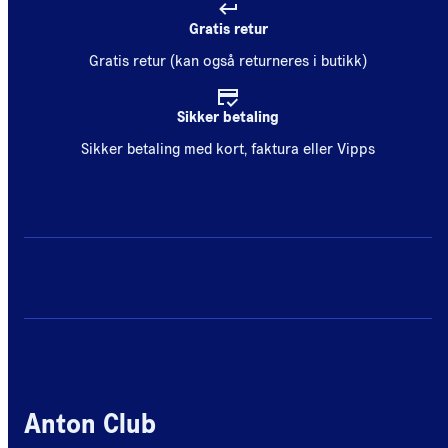
Gratis retur
Gratis retur (kan også returneres i butikk)
Sikker betaling
Sikker betaling med kort, faktura eller Vipps
Anton Club