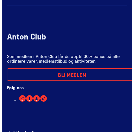
Anton Club
Som medlem i Anton Club får du opptil 30% bonus på alle
ordinære varer, medlemstilbud og aktiviteter.
BLI MEDLEM
Følg oss