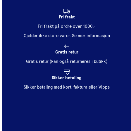
Fri frakt
Fri frakt på ordre over 1000,-
Gjelder ikke store varer.
Se mer informasjon
Gratis retur
Gratis retur (kan også returneres i butikk)
Sikker betaling
Sikker betaling med kort, faktura eller Vipps