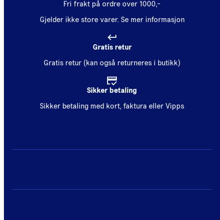
Fri frakt på ordre over 1000,-
Gjelder ikke store varer.
Se mer informasjon
Gratis retur
Gratis retur (kan også returneres i butikk)
Sikker betaling
Sikker betaling med kort, faktura eller Vipps