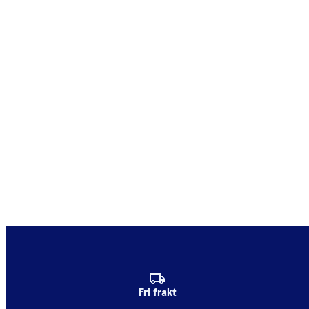
Fri frakt