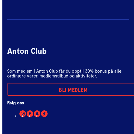
Anton Club
Som medlem i Anton Club får du opptil 30% bonus på alle
ordinære varer, medlemstilbud og aktiviteter.
BLI MEDLEM
Følg oss