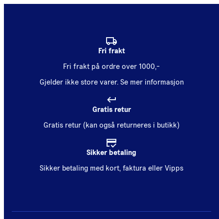
Fri frakt
Fri frakt på ordre over 1000,-
Gjelder ikke store varer.
Se mer informasjon
Gratis retur
Gratis retur (kan også returneres i butikk)
Sikker betaling
Sikker betaling med kort, faktura eller Vipps