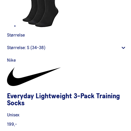
Størrelse
Størrelse:
S (34-38)
Nike
Everyday Lightweight 3-Pack Training
Socks
Unisex
199,-