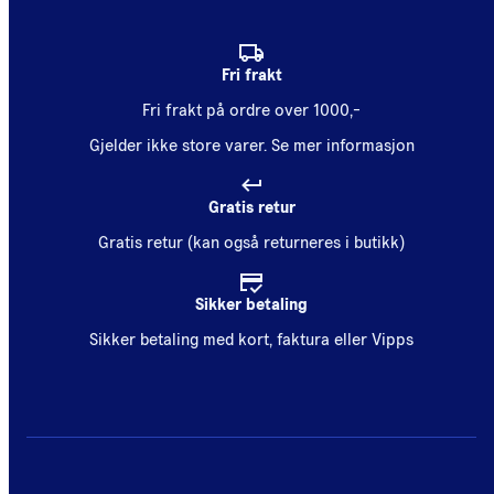
Fri frakt
Fri frakt på ordre over 1000,-
Gjelder ikke store varer.
Se mer informasjon
Gratis retur
Gratis retur (kan også returneres i butikk)
Sikker betaling
Sikker betaling med kort, faktura eller Vipps