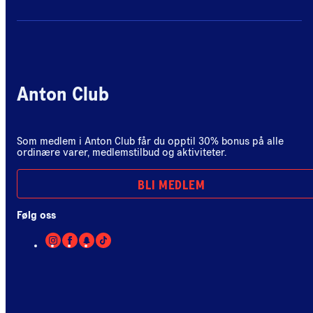
Anton Club
Som medlem i Anton Club får du opptil 30% bonus på alle
ordinære varer, medlemstilbud og aktiviteter.
BLI MEDLEM
Følg oss