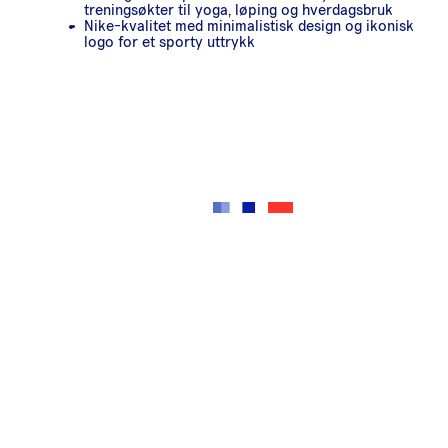
treningsøkter til yoga, løping og hverdagsbruk
Nike-kvalitet med minimalistisk design og ikonisk
logo for et sporty uttrykk