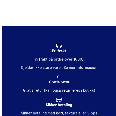
Fri frakt
Fri frakt på ordre over 1000,-
Gjelder ikke store varer.
Se mer informasjon
Gratis retur
Gratis retur (kan også returneres i butikk)
Sikker betaling
Sikker betaling med kort, faktura eller Vipps