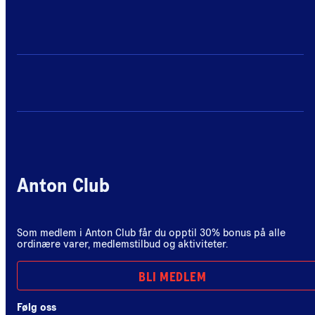
Anton Club
Som medlem i Anton Club får du opptil 30% bonus på alle
ordinære varer, medlemstilbud og aktiviteter.
BLI MEDLEM
Følg oss