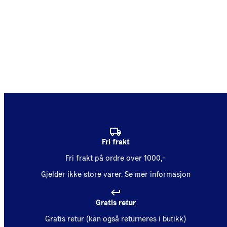
Fri frakt
Fri frakt på ordre over 1000,-
Gjelder ikke store varer.
Se mer informasjon
Gratis retur
Gratis retur (kan også returneres i butikk)