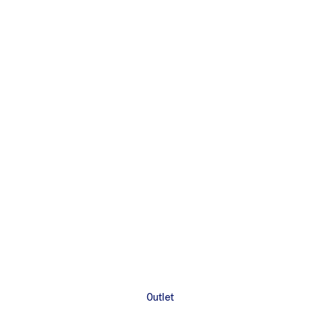
Outlet