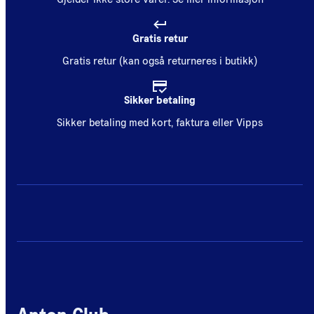
Gratis retur
Gratis retur (kan også returneres i butikk)
Sikker betaling
Sikker betaling med kort, faktura eller Vipps