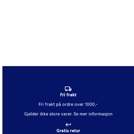
Fri frakt
Fri frakt på ordre over 1000,-
Gjelder ikke store varer.
Se mer informasjon
Gratis retur