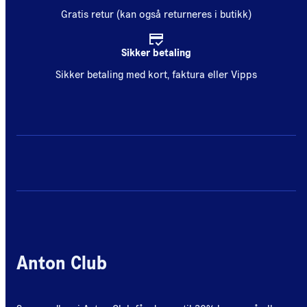
Gratis retur (kan også returneres i butikk)
Sikker betaling
Sikker betaling med kort, faktura eller Vipps
Anton Club