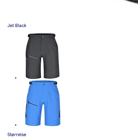
Jet Black
Størrelse