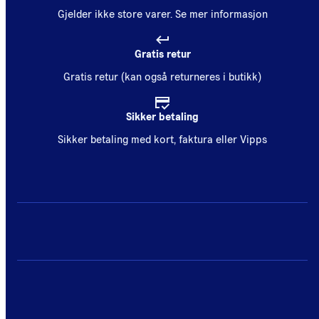
Gjelder ikke store varer.
Se mer informasjon
Gratis retur
Gratis retur (kan også returneres i butikk)
Sikker betaling
Sikker betaling med kort, faktura eller Vipps