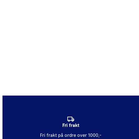
Fri frakt
Fri frakt på ordre over 1000,-