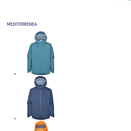
MEDITERRENEA