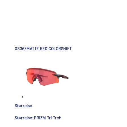
0836/MATTE RED COLORSHIFT
Størrelse
Størrelse:
PRIZM Trl Trch