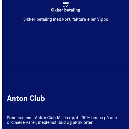
Sikker betaling
Sikker betaling med kort, faktura eller Vipps
Anton Club
Som medlem i Anton Club får du opptil 30% bonus på alle
ordinære varer, medlemstilbud og aktiviteter.