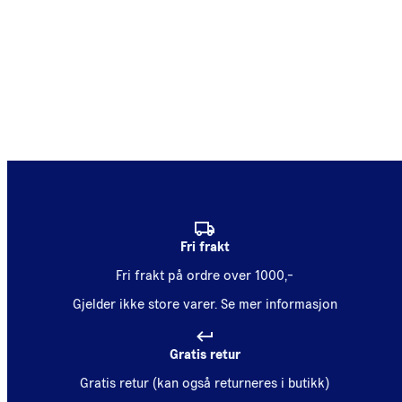
Fri frakt
Fri frakt på ordre over 1000,-
Gjelder ikke store varer.
Se mer informasjon
Gratis retur
Gratis retur (kan også returneres i butikk)