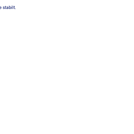
 stabilt.