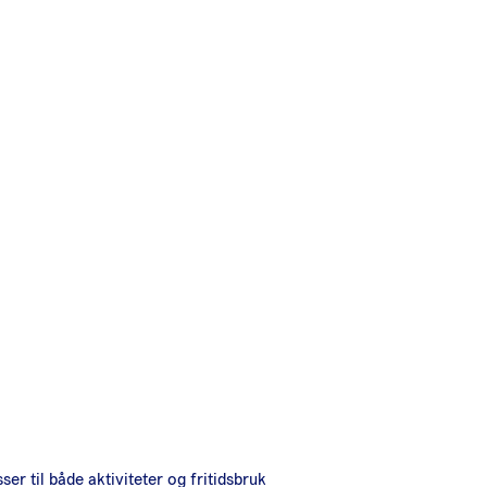
er til både aktiviteter og fritidsbruk