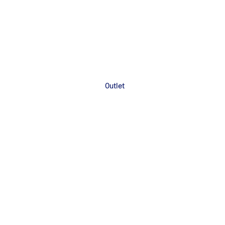
Outlet