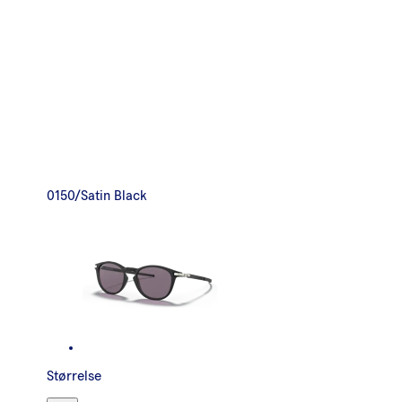
0150/Satin Black
Størrelse