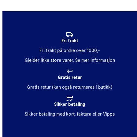
Fri frakt
Fri frakt på ordre over 1000,-
Gjelder ikke store varer.
Se mer informasjon
Gratis retur
Gratis retur (kan også returneres i butikk)
Sikker betaling
Sikker betaling med kort, faktura eller Vipps