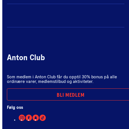
Anton Club
Som medlem i Anton Club får du opptil 30% bonus på alle
ordinære varer, medlemstilbud og aktiviteter.
BLI MEDLEM
Følg oss