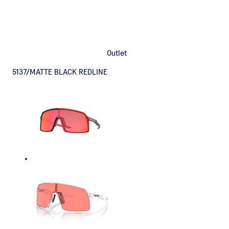
Outlet
5137/MATTE BLACK REDLINE