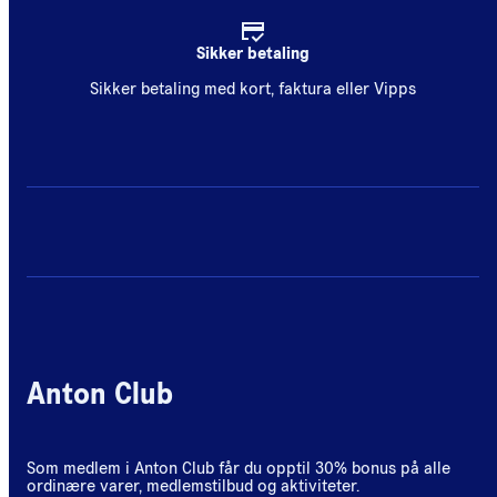
Sikker betaling
Sikker betaling med kort, faktura eller Vipps
Anton Club
Som medlem i Anton Club får du opptil 30% bonus på alle
ordinære varer, medlemstilbud og aktiviteter.