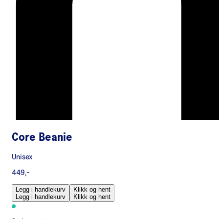
Core Beanie
Unisex
449,-
Legg i handlekurv
Klikk og hent
Legg i handlekurv
Klikk og hent