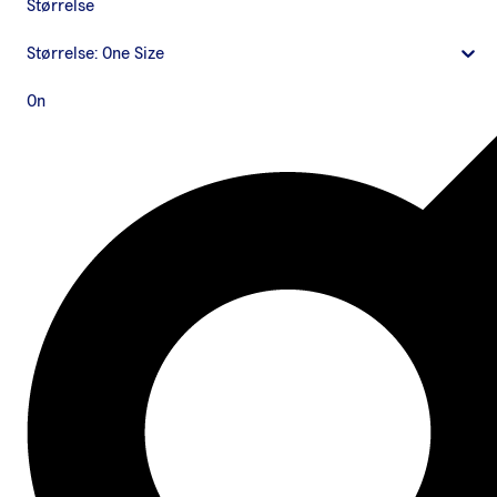
Størrelse
Størrelse:
One Size
On