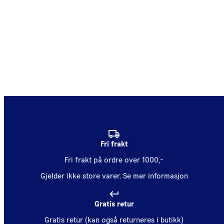
Fri frakt
Fri frakt på ordre over 1000,-
Gjelder ikke store varer.
Se mer informasjon
Gratis retur
Gratis retur (kan også returneres i butikk)