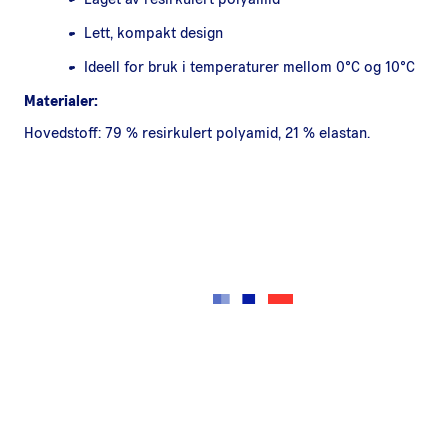
Lett, kompakt design
Ideell for bruk i temperaturer mellom 0°C og 10°C
Materialer:
Hovedstoff: 79 % resirkulert polyamid, 21 % elastan.