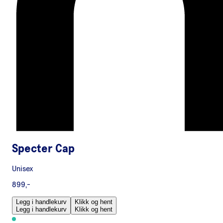
Specter Cap
Unisex
899,-
Legg i handlekurv
Klikk og hent
Legg i handlekurv
Klikk og hent