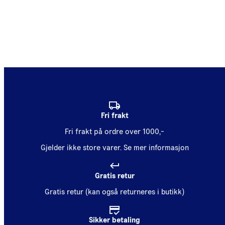
Fri frakt
Fri frakt på ordre over 1000,-
Gjelder ikke store varer.
Se mer informasjon
Gratis retur
Gratis retur (kan også returneres i butikk)
Sikker betaling