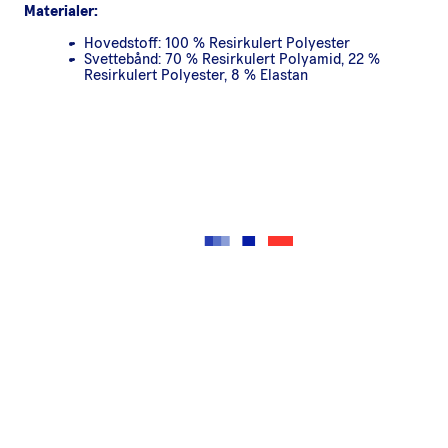
Materialer:
Hovedstoff: 100 % Resirkulert Polyester
Svettebånd: 70 % Resirkulert Polyamid, 22 %
Resirkulert Polyester, 8 % Elastan