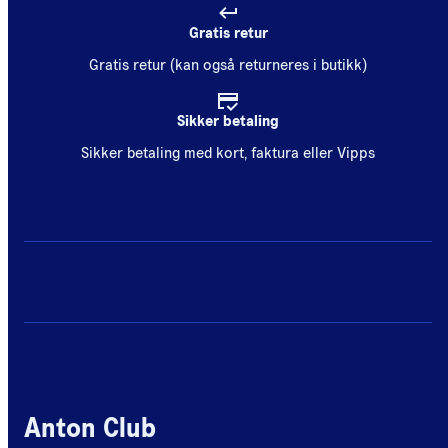
Gratis retur
Gratis retur (kan også returneres i butikk)
Sikker betaling
Sikker betaling med kort, faktura eller Vipps
Anton Club