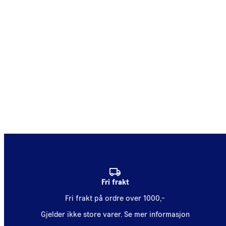
Fri frakt
Fri frakt på ordre over 1000,-
Gjelder ikke store varer.
Se mer informasjon