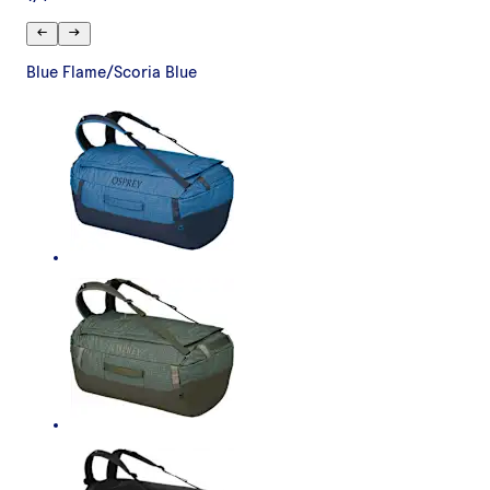
Blue Flame/Scoria Blue