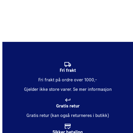
Fri frakt
Fri frakt på ordre over 1000,-
Gjelder ikke store varer.
Se mer informasjon
Gratis retur
Gratis retur (kan også returneres i butikk)
Sikker betaling