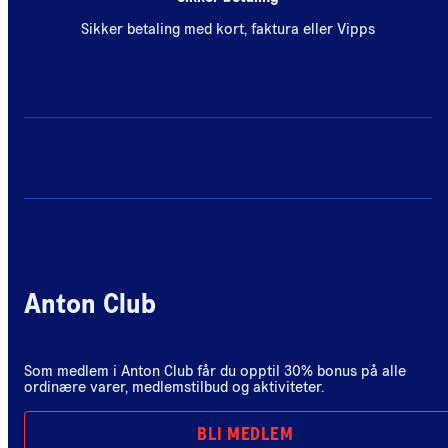
Sikker betaling med kort, faktura eller Vipps
Anton Club
Som medlem i Anton Club får du opptil 30% bonus på alle
ordinære varer, medlemstilbud og aktiviteter.
BLI MEDLEM