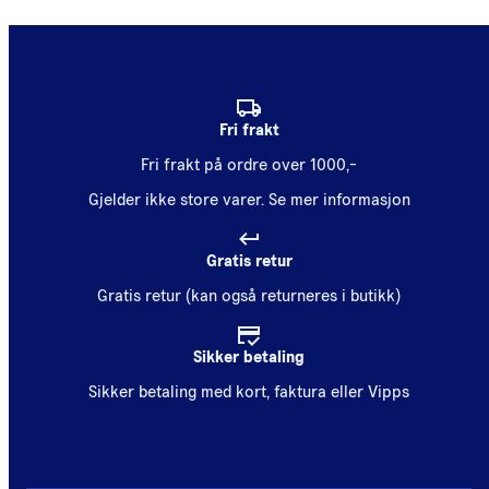
Fri frakt
Fri frakt på ordre over 1000,-
Gjelder ikke store varer.
Se mer informasjon
Gratis retur
Gratis retur (kan også returneres i butikk)
Sikker betaling
Sikker betaling med kort, faktura eller Vipps