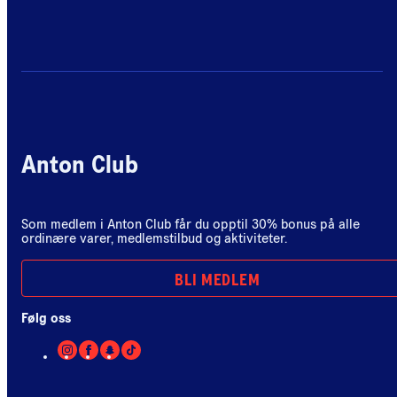
Anton Club
Som medlem i Anton Club får du opptil 30% bonus på alle
ordinære varer, medlemstilbud og aktiviteter.
BLI MEDLEM
Følg oss