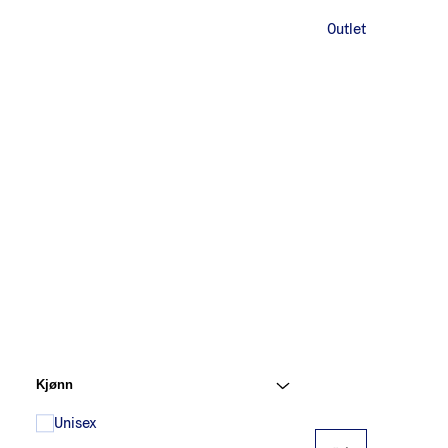
Outlet
Kjønn
Unisex