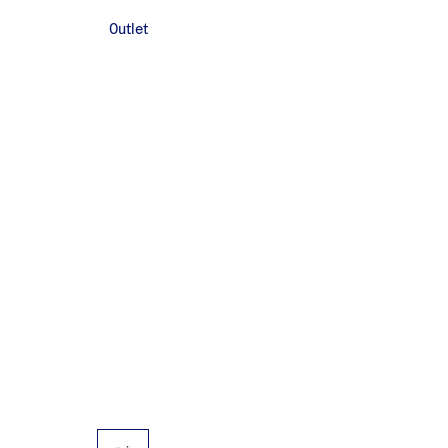
Outlet