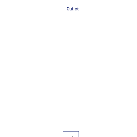
Outlet