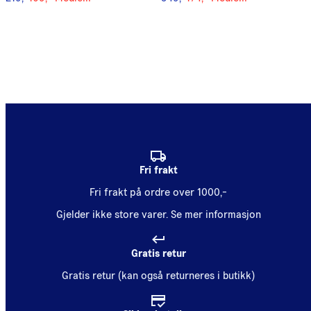
Fri frakt
Fri frakt på ordre over 1000,-
Gjelder ikke store varer.
Se mer informasjon
Gratis retur
Gratis retur (kan også returneres i butikk)