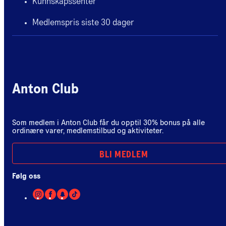
Kunnskapssenter
Medlemspris siste 30 dager
Anton Club
Som medlem i Anton Club får du opptil 30% bonus på alle
ordinære varer, medlemstilbud og aktiviteter.
BLI MEDLEM
Følg oss