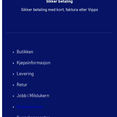
Sikker betaling
Sikker betaling med kort, faktura eller Vipps
Butikken
Kjøpsinformasjon
Levering
Retur
Jobb i Milslukern
Kundeservice