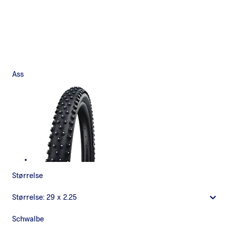
Ass
Størrelse
Størrelse:
29 x 2.25
Schwalbe