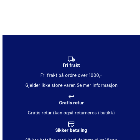
Fri frakt
Fri frakt på ordre over 1000,-
Gjelder ikke store varer.
Se mer informasjon
Gratis retur
Gratis retur (kan også returneres i butikk)
Sikker betaling