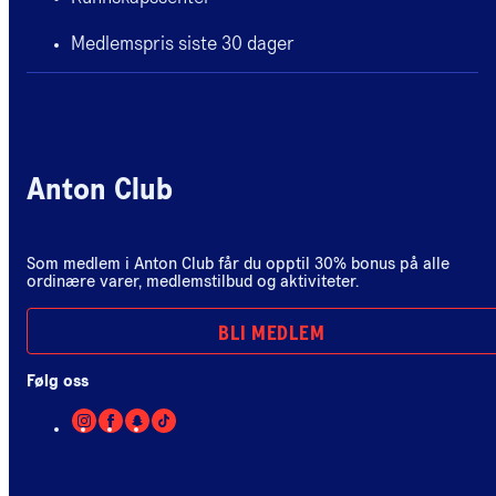
Medlemspris siste 30 dager
Anton Club
Som medlem i Anton Club får du opptil 30% bonus på alle
ordinære varer, medlemstilbud og aktiviteter.
BLI MEDLEM
Følg oss