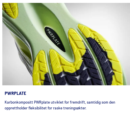
PWRPLATE
Karbonkompositt PWRplate utviklet for fremdrift, samtidig som den
opprettholder fleksibilitet for raske treningsøkter.