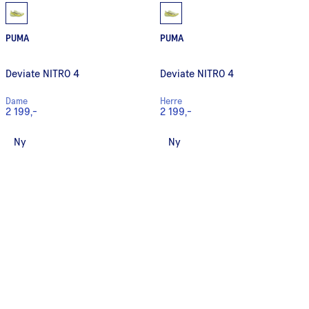
PUMA
PUMA
Deviate NITRO 4
Deviate NITRO 4
Dame
Herre
2 199,-
2 199,-
Ny
Ny