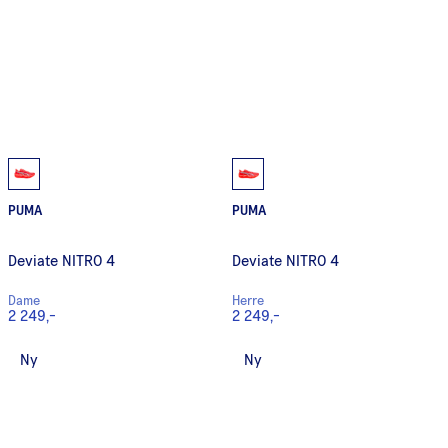
PUMA
PUMA
Deviate NITRO 4
Deviate NITRO 4
Dame
Herre
2 249,-
2 249,-
Ny
Ny