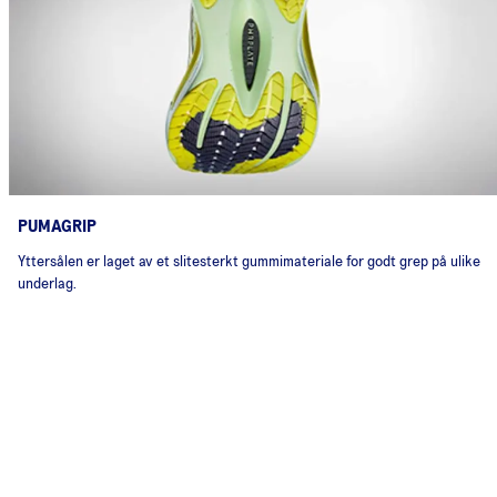
PUMAGRIP
Yttersålen er laget av et slitesterkt gummimateriale for godt grep på ulike
underlag.