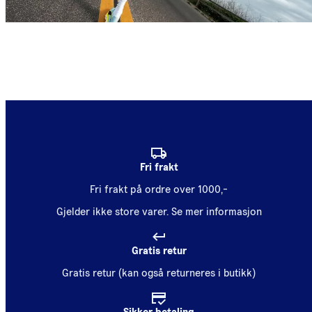
Fri frakt
Fri frakt på ordre over 1000,-
Gjelder ikke store varer.
Se mer informasjon
Gratis retur
Gratis retur (kan også returneres i butikk)
Sikker betaling