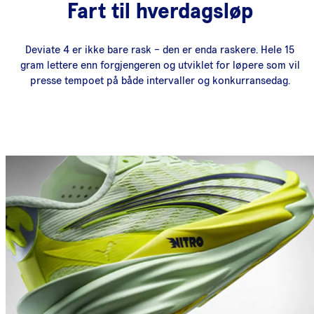
Fart til hverdagsløp
Deviate 4 er ikke bare rask – den er enda raskere. Hele 15
gram lettere enn forgjengeren og utviklet for løpere som vil
presse tempoet på både intervaller og konkurransedag.