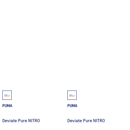
PUMA
PUMA
Deviate Pure NITRO
Deviate Pure NITRO