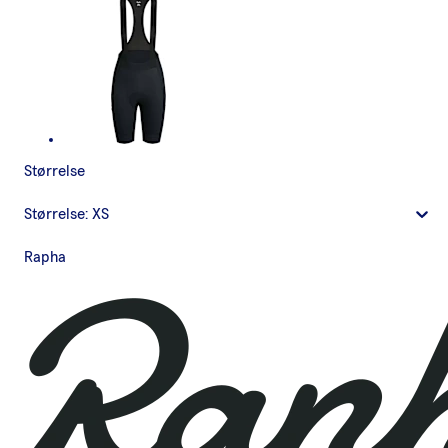
Størrelse
Størrelse:
XS
Rapha