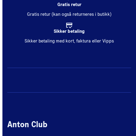
Gratis retur
Gratis retur (kan også returneres i butikk)
Sikker betaling
Sikker betaling med kort, faktura eller Vipps
Anton Club