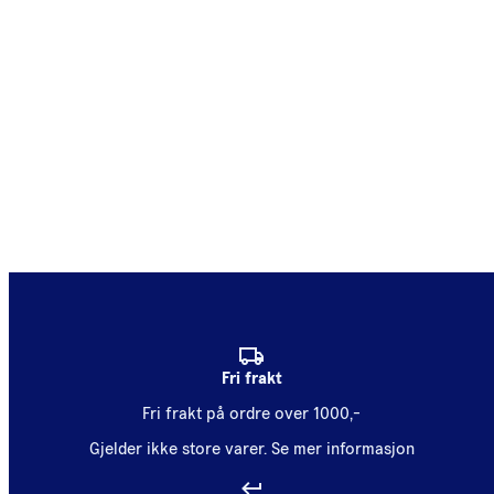
Fri frakt
Fri frakt på ordre over 1000,-
Gjelder ikke store varer.
Se mer informasjon