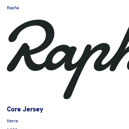
Rapha
Core Jersey
Herre