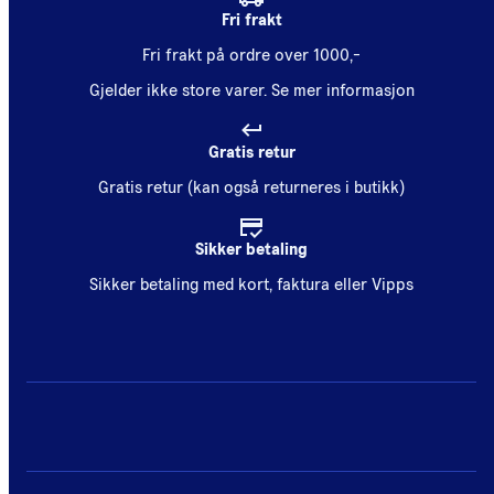
Fri frakt
Fri frakt på ordre over 1000,-
Gjelder ikke store varer.
Se mer informasjon
Gratis retur
Gratis retur (kan også returneres i butikk)
Sikker betaling
Sikker betaling med kort, faktura eller Vipps