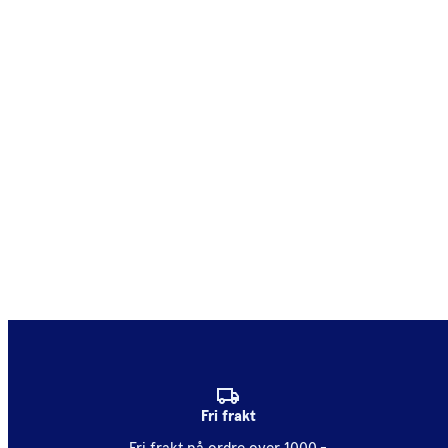
Fri frakt