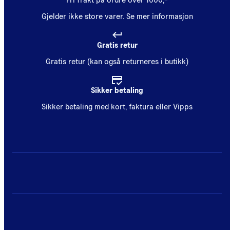
Fri frakt på ordre over 1000,-
Gjelder ikke store varer.
Se mer informasjon
Gratis retur
Gratis retur (kan også returneres i butikk)
Sikker betaling
Sikker betaling med kort, faktura eller Vipps