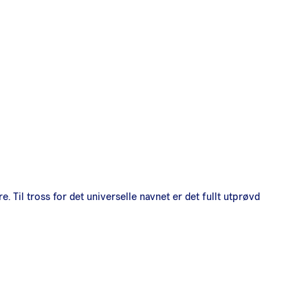
. Til tross for det universelle navnet er det fullt utprøvd