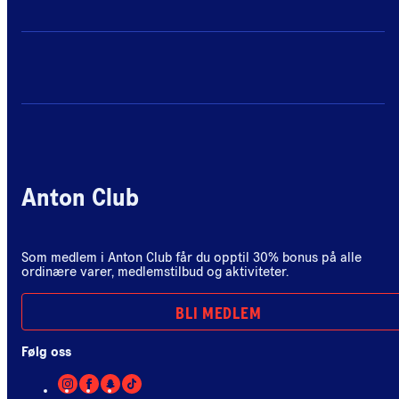
Anton Club
Som medlem i Anton Club får du opptil 30% bonus på alle
ordinære varer, medlemstilbud og aktiviteter.
BLI MEDLEM
Følg oss