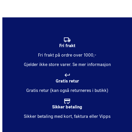
Fri frakt
Fri frakt på ordre over 1000,-
Gjelder ikke store varer.
Se mer informasjon
Gratis retur
Gratis retur (kan også returneres i butikk)
Sikker betaling
Sikker betaling med kort, faktura eller Vipps