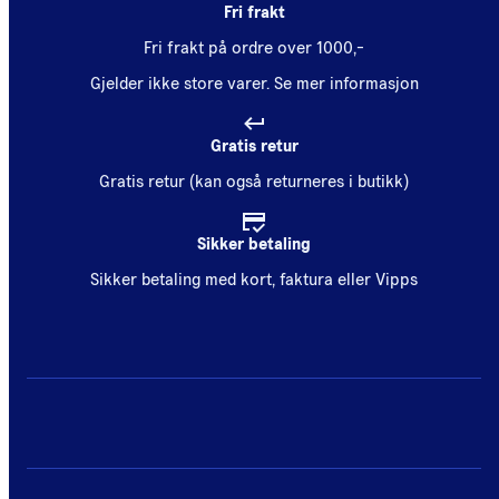
Fri frakt
Fri frakt på ordre over 1000,-
Gjelder ikke store varer.
Se mer informasjon
Gratis retur
Gratis retur (kan også returneres i butikk)
Sikker betaling
Sikker betaling med kort, faktura eller Vipps