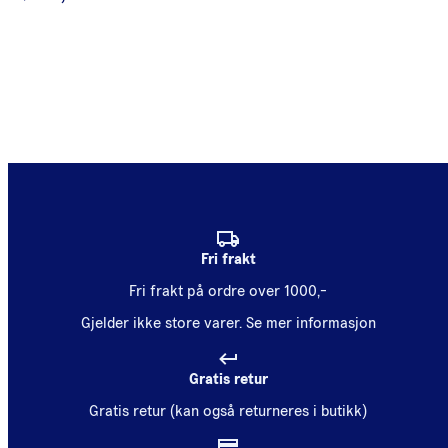
Fri frakt
Fri frakt på ordre over 1000,-
Gjelder ikke store varer.
Se mer informasjon
Gratis retur
Gratis retur (kan også returneres i butikk)