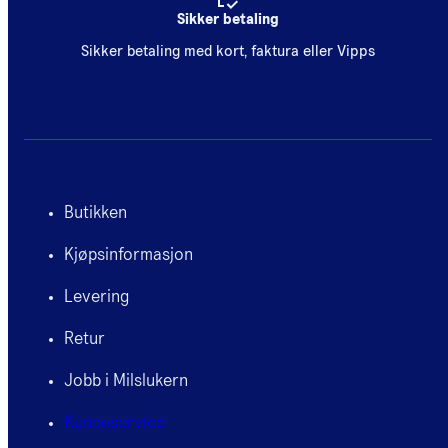
Sikker betaling
Sikker betaling med kort, faktura eller Vipps
Butikken
Kjøpsinformasjon
Levering
Retur
Jobb i Milslukern
Kundeservice