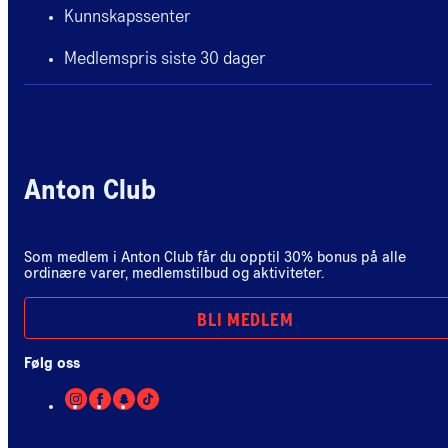
Kunnskapssenter
Medlemspris siste 30 dager
Anton Club
Som medlem i Anton Club får du opptil 30% bonus på alle
ordinære varer, medlemstilbud og aktiviteter.
BLI MEDLEM
Følg oss