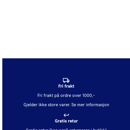
Fri frakt
Fri frakt på ordre over 1000,-
Gjelder ikke store varer.
Se mer informasjon
Gratis retur