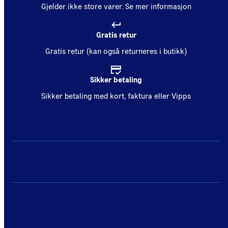
Gjelder ikke store varer.
Se mer informasjon
Gratis retur
Gratis retur (kan også returneres i butikk)
Sikker betaling
Sikker betaling med kort, faktura eller Vipps