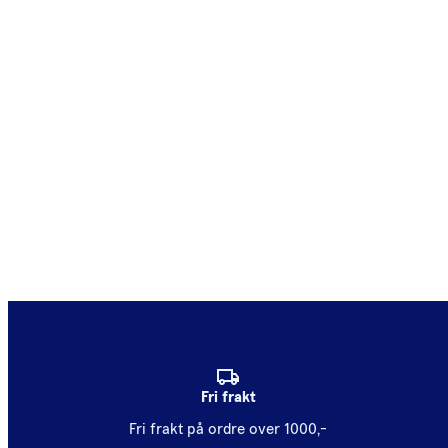
Fri frakt
Fri frakt på ordre over 1000,-