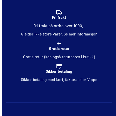
Fri frakt
Fri frakt på ordre over 1000,-
Gjelder ikke store varer.
Se mer informasjon
Gratis retur
Gratis retur (kan også returneres i butikk)
Sikker betaling
Sikker betaling med kort, faktura eller Vipps