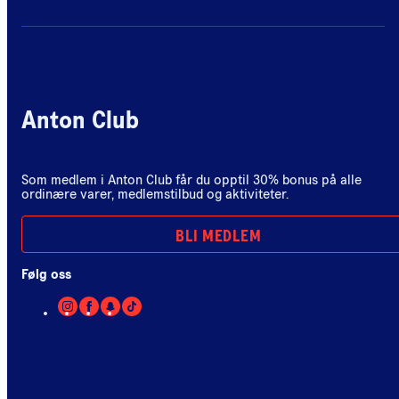
Anton Club
Som medlem i Anton Club får du opptil 30% bonus på alle
ordinære varer, medlemstilbud og aktiviteter.
BLI MEDLEM
Følg oss