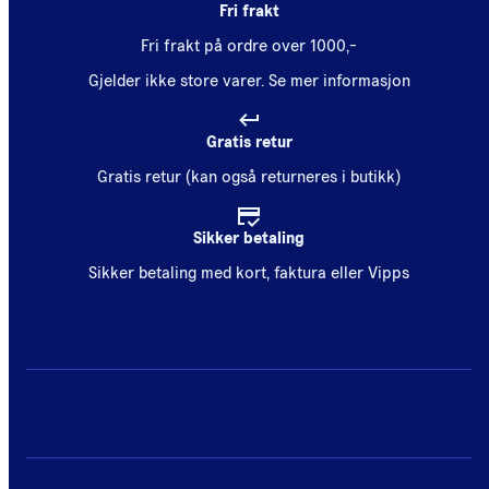
Fri frakt
Fri frakt på ordre over 1000,-
Gjelder ikke store varer.
Se mer informasjon
Gratis retur
Gratis retur (kan også returneres i butikk)
Sikker betaling
Sikker betaling med kort, faktura eller Vipps