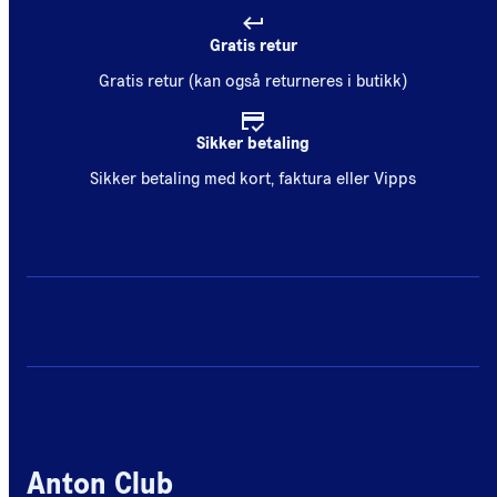
Gratis retur
Gratis retur (kan også returneres i butikk)
Sikker betaling
Sikker betaling med kort, faktura eller Vipps
Anton Club