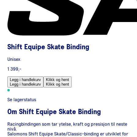
Shift Equipe Skate Binding
Unisex
1 399,-
Legg i handlekurv
Klikk og hent
Legg i handlekurv
Klikk og hent
Se lagerstatus
Om
Shift Equipe Skate Binding
Racingbindingen som tar ytelse, kraft og presisjon til neste
nivå.
Salomons Shift Equipe Skate/Classic-binding er utviklet for