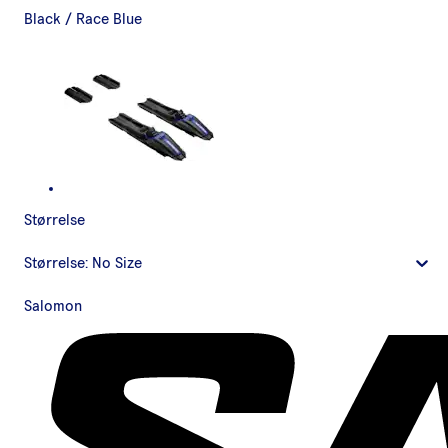
Black / Race Blue
Størrelse
Størrelse:
No Size
Salomon