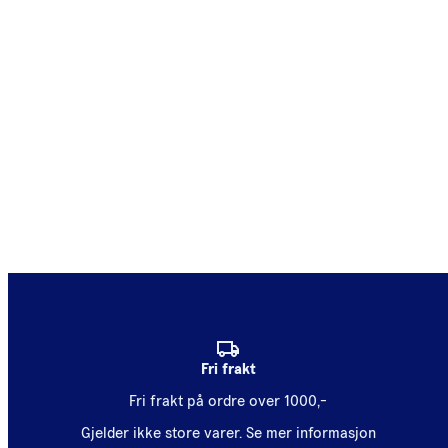
Fri frakt
Fri frakt på ordre over 1000,-
Gjelder ikke store varer.
Se mer informasjon