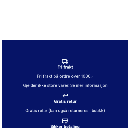
Fri frakt
Fri frakt på ordre over 1000,-
Gjelder ikke store varer.
Se mer informasjon
Gratis retur
Gratis retur (kan også returneres i butikk)
Sikker betaling