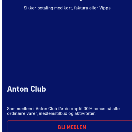
Sikker betaling med kort, faktura eller Vipps
Anton Club
Som medlem i Anton Club får du opptil 30% bonus på alle
ordinære varer, medlemstilbud og aktiviteter.
BLI MEDLEM