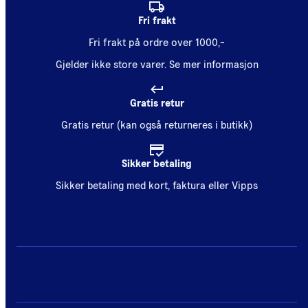
Fri frakt
Fri frakt på ordre over 1000,-
Gjelder ikke store varer.
Se mer informasjon
Gratis retur
Gratis retur (kan også returneres i butikk)
Sikker betaling
Sikker betaling med kort, faktura eller Vipps