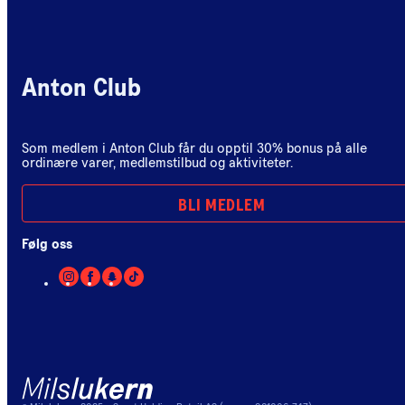
Anton Club
Som medlem i Anton Club får du opptil 30% bonus på alle
ordinære varer, medlemstilbud og aktiviteter.
BLI MEDLEM
Følg oss