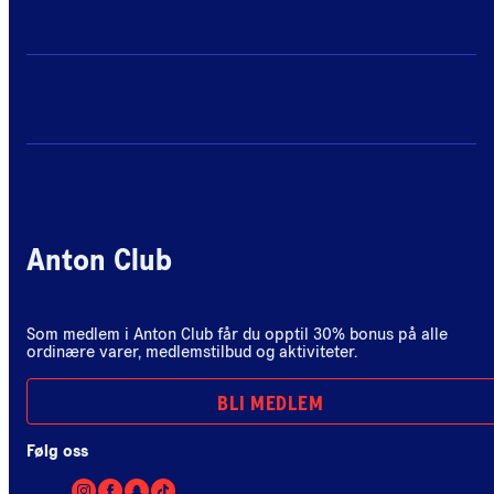
Anton Club
Som medlem i Anton Club får du opptil 30% bonus på alle
ordinære varer, medlemstilbud og aktiviteter.
BLI MEDLEM
Følg oss