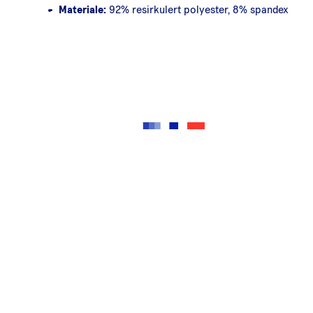
Materiale:
92% resirkulert polyester, 8% spandex