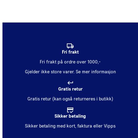
Fri frakt
Fri frakt på ordre over 1000,-
Gjelder ikke store varer.
Se mer informasjon
Gratis retur
Gratis retur (kan også returneres i butikk)
Sikker betaling
Sikker betaling med kort, faktura eller Vipps