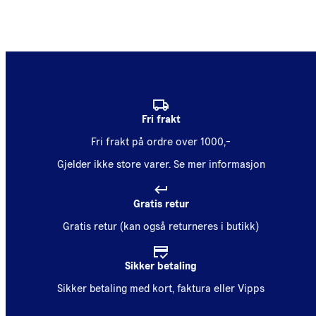
Fri frakt
Fri frakt på ordre over 1000,-
Gjelder ikke store varer.
Se mer informasjon
Gratis retur
Gratis retur (kan også returneres i butikk)
Sikker betaling
Sikker betaling med kort, faktura eller Vipps