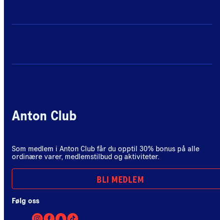
Anton Club
Som medlem i Anton Club får du opptil 30% bonus på alle
ordinære varer, medlemstilbud og aktiviteter.
BLI MEDLEM
Følg oss